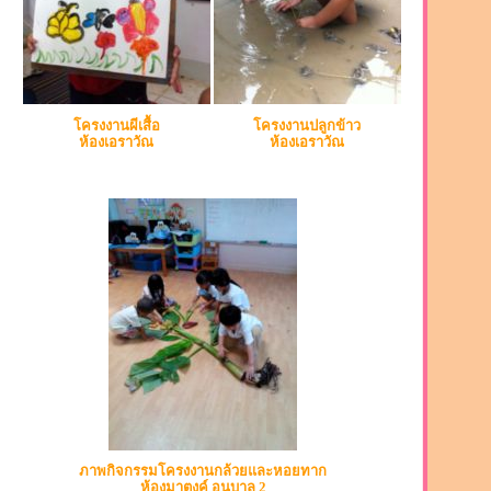
โครงงานผีเสื้อ
โครงงานปลูกข้าว
ห้องเอราวัณ
ห้องเอราวัณ
ภาพกิจกรรมโครงงานกล้วยและหอยทาก
ห้องมาตงค์ อนุบาล 2