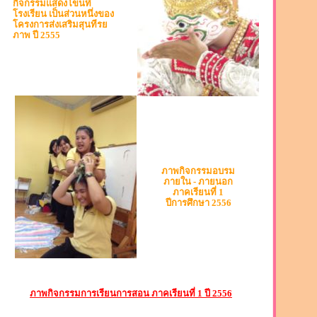
กิจกรรมแสดงโขนที่
โรงเรียน เป็นส่วนหนึ่งของ
โครงการส่งเสริมสุนทีรย
ภาพ ปี 2555
ภาพกิจกรรมอบรม
ภายใน - ภายนอก
ภาคเรียนที่ 1
ปีการศึกษา 2556
ภาพกิจกรรมการเรียนการสอน ภาคเรียนที่ 1 ปี 2556