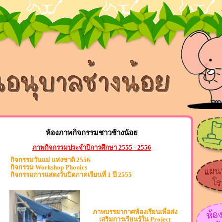
ห้องภาพกิจกรรมชาวช้างน้อย
ภาพกิจกรรมประจำปีการศึกษา 2555 - 2556
กิจกรรมวันแม่ แห่งชาติ 2556
กิจกรรม Workshop Phonics
กิจกรรมการแสดงวันปิดภาคเรียนที่ 1 ปี 2555
ภาพบรรยากาศห้องเรียนเพื่อส่ง
เสริมการเรียนรู้ใน Project